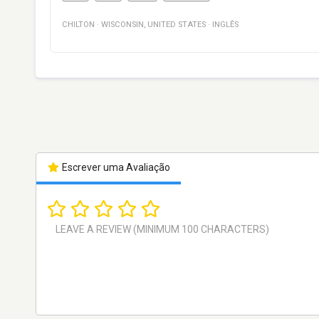
CHILTON
·
WISCONSIN
,
UNITED STATES
·
INGLÊS
Escrever uma Avaliação