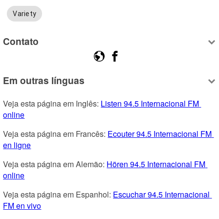
Variety
Contato
Em outras línguas
Veja esta página em Inglês: 
Listen 94.5 Internacional FM 
online
Veja esta página em Francês: 
Ecouter 94.5 Internacional FM 
en ligne
Veja esta página em Alemão: 
Hören 94.5 Internacional FM 
online
Veja esta página em Espanhol: 
Escuchar 94.5 Internacional 
FM en vivo