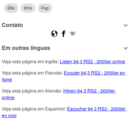
00s
Hits
Pop
Contato
Em outras línguas
Veja esta página em Inglês: 
Listen 94,3 RS2 - 2000er online
Veja esta página em Francês: 
Ecouter 94,3 RS2 - 2000er en 
ligne
Veja esta página em Alemão: 
Hören 94,3 RS2 - 2000er 
online
Veja esta página em Espanhol: 
Escuchar 94,3 RS2 - 2000er 
en vivo