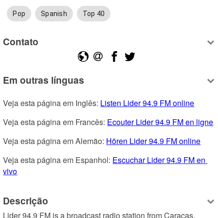
Pop
Spanish
Top 40
Contato
Em outras línguas
Veja esta página em Inglês: 
Listen Lider 94.9 FM online
Veja esta página em Francês: 
Ecouter Lider 94.9 FM en ligne
Veja esta página em Alemão: 
Hören Lider 94.9 FM online
Veja esta página em Espanhol: 
Escuchar Lider 94.9 FM en 
vivo
Descrição
Lider 94.9 FM is a broadcast radio station from Caracas, 