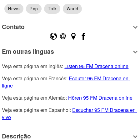
News
Pop
Talk
World
Contato
Em outras línguas
Veja esta página em Inglês: 
Listen 95 FM Dracena online
Veja esta página em Francês: 
Ecouter 95 FM Dracena en 
ligne
Veja esta página em Alemão: 
Hören 95 FM Dracena online
Veja esta página em Espanhol: 
Escuchar 95 FM Dracena en 
vivo
Descrição