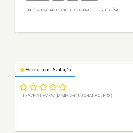
URUGUAIANA
·
RIO GRANDE DO SUL
,
BRAZIL
·
PORTUGUÊSA
Escrever uma Avaliação