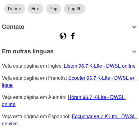
Dance
Hits
Pop
Top 40
Contato
Em outras línguas
Veja esta página em Inglês: 
Listen 96.7 K-Lite - DWSL online
Veja esta página em Francês: 
Ecouter 96.7 K-Lite - DWSL en 
ligne
Veja esta página em Alemão: 
Hören 96.7 K-Lite - DWSL 
online
Veja esta página em Espanhol: 
Escuchar 96.7 K-Lite - DWSL 
en vivo