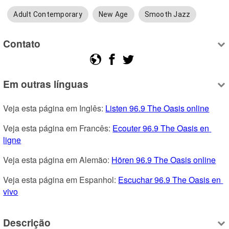
Adult Contemporary
New Age
Smooth Jazz
Contato
Em outras línguas
Veja esta página em Inglês: 
Listen 96.9 The Oasis online
Veja esta página em Francês: 
Ecouter 96.9 The Oasis en 
ligne
Veja esta página em Alemão: 
Hören 96.9 The Oasis online
Veja esta página em Espanhol: 
Escuchar 96.9 The Oasis en 
vivo
Descrição