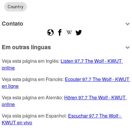
Country
Contato
Em outras línguas
Veja esta página em Inglês: 
Listen 97.7 The Wolf - KWUT 
online
Veja esta página em Francês: 
Ecouter 97.7 The Wolf - KWUT 
en ligne
Veja esta página em Alemão: 
Hören 97.7 The Wolf - KWUT 
online
Veja esta página em Espanhol: 
Escuchar 97.7 The Wolf - 
KWUT en vivo