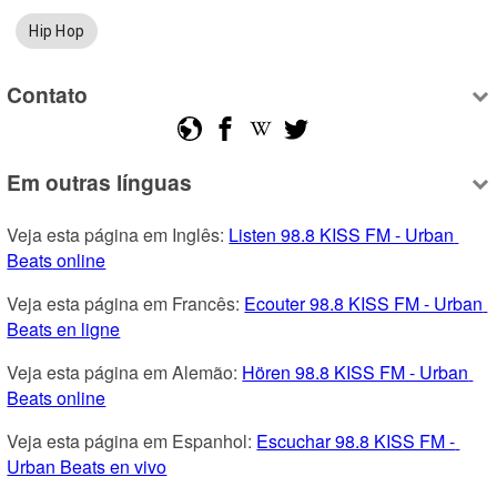
Hip Hop
Contato
Em outras línguas
Veja esta página em Inglês: 
Listen 98.8 KISS FM - Urban 
Beats online
Veja esta página em Francês: 
Ecouter 98.8 KISS FM - Urban 
Beats en ligne
Veja esta página em Alemão: 
Hören 98.8 KISS FM - Urban 
Beats online
Veja esta página em Espanhol: 
Escuchar 98.8 KISS FM - 
Urban Beats en vivo