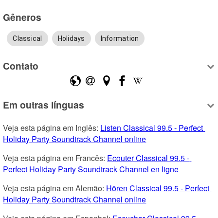
Gêneros
Classical
Holidays
Information
Contato
Em outras línguas
Veja esta página em Inglês: 
Listen Classical 99.5 - Perfect 
Holiday Party Soundtrack Channel online
Veja esta página em Francês: 
Ecouter Classical 99.5 - 
Perfect Holiday Party Soundtrack Channel en ligne
Veja esta página em Alemão: 
Hören Classical 99.5 - Perfect 
Holiday Party Soundtrack Channel online