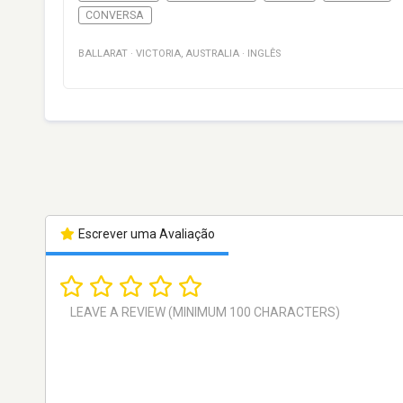
CONVERSA
BALLARAT
·
VICTORIA
,
AUSTRALIA
·
INGLÊS
Escrever uma Avaliação