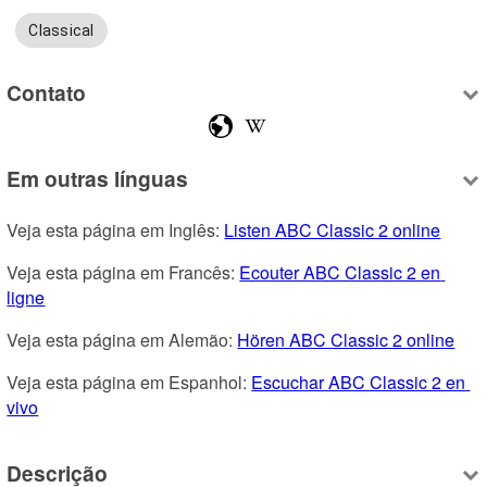
Classical
Contato
Em outras línguas
Veja esta página em Inglês: 
Listen ABC Classic 2 online
Veja esta página em Francês: 
Ecouter ABC Classic 2 en 
ligne
Veja esta página em Alemão: 
Hören ABC Classic 2 online
Veja esta página em Espanhol: 
Escuchar ABC Classic 2 en 
vivo
Descrição