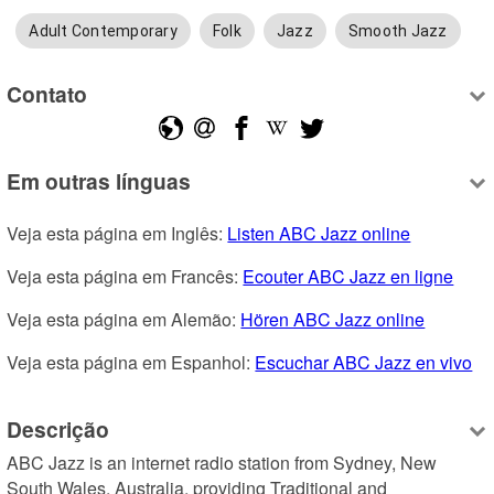
Adult Contemporary
Folk
Jazz
Smooth Jazz
Contato
Em outras línguas
Veja esta página em Inglês: 
Listen ABC Jazz online
Veja esta página em Francês: 
Ecouter ABC Jazz en ligne
Veja esta página em Alemão: 
Hören ABC Jazz online
Veja esta página em Espanhol: 
Escuchar ABC Jazz en vivo
Descrição
ABC Jazz is an internet radio station from Sydney, New 
South Wales, Australia, providing Traditional and 