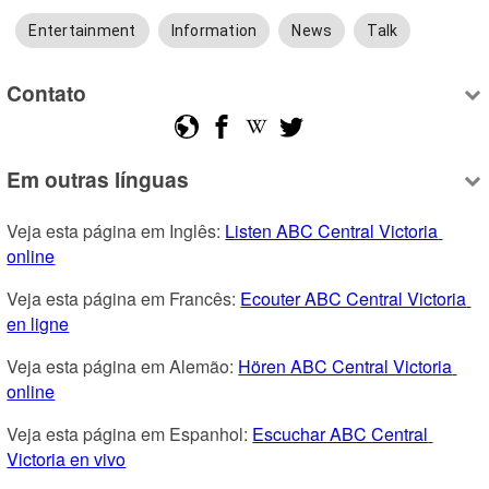
Entertainment
Information
News
Talk
Contato
Em outras línguas
Veja esta página em Inglês: 
Listen ABC Central Victoria 
online
Veja esta página em Francês: 
Ecouter ABC Central Victoria 
en ligne
Veja esta página em Alemão: 
Hören ABC Central Victoria 
online
Veja esta página em Espanhol: 
Escuchar ABC Central 
Victoria en vivo