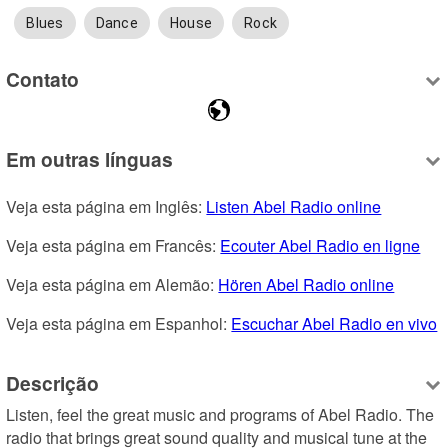
Blues
Dance
House
Rock
Contato
Em outras línguas
Veja esta página em Inglês: 
Listen Abel Radio online
Veja esta página em Francês: 
Ecouter Abel Radio en ligne
Veja esta página em Alemão: 
Hören Abel Radio online
Veja esta página em Espanhol: 
Escuchar Abel Radio en vivo
Descrição
Listen, feel the great music and programs of Abel Radio. The 
radio that brings great sound quality and musical tune at the 