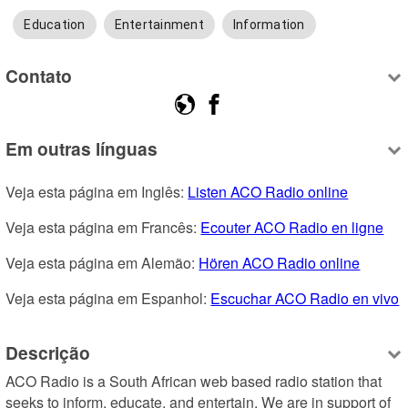
Education
Entertainment
Information
Contato
Em outras línguas
Veja esta página em Inglês: 
Listen ACO Radio online
Veja esta página em Francês: 
Ecouter ACO Radio en ligne
Veja esta página em Alemão: 
Hören ACO Radio online
Veja esta página em Espanhol: 
Escuchar ACO Radio en vivo
Descrição
ACO Radio is a South African web based radio station that 
seeks to inform, educate, and entertain. We are in support of 