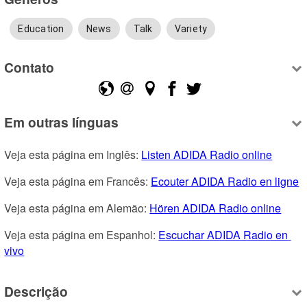
Education
News
Talk
Variety
Contato
Em outras línguas
Veja esta página em Inglês: 
Listen ADIDA Radio online
Veja esta página em Francês: 
Ecouter ADIDA Radio en ligne
Veja esta página em Alemão: 
Hören ADIDA Radio online
Veja esta página em Espanhol: 
Escuchar ADIDA Radio en 
vivo
Descrição