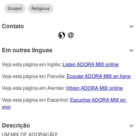
Gospel
Religious
Contato
Em outras línguas
Veja esta página em Inglês: 
Listen ADORA MIX online
Veja esta página em Francês: 
Ecouter ADORA MIX en ligne
Veja esta página em Alemão: 
Hören ADORA MIX online
Veja esta página em Espanhol: 
Escuchar ADORA MIX en 
vivo
Descrição
UM MIX DE ADORAÇÃO!