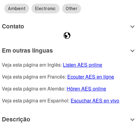
Ambient
Electronic
Other
Contato
Em outras línguas
Veja esta página em Inglês: 
Listen AES online
Veja esta página em Francês: 
Ecouter AES en ligne
Veja esta página em Alemão: 
Hören AES online
Veja esta página em Espanhol: 
Escuchar AES en vivo
Descrição