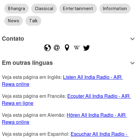
Bhangra
Classical
Entertainment
Information
News
Talk
Contato
Em outras línguas
Veja esta página em Inglês: 
Listen All India Radio - AIR 
Rewa online
Veja esta página em Francês: 
Ecouter All India Radio - AIR 
Rewa en ligne
Veja esta página em Alemão: 
Hören All India Radio - AIR 
Rewa online
Veja esta página em Espanhol: 
Escuchar All India Radio - 