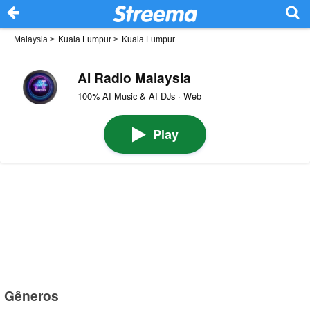
Malaysia
>
Kuala Lumpur
>
Kuala Lumpur
AI Radio Malaysia
100% AI Music & AI DJs · Web
Play
Gêneros