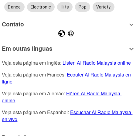
Dance
Electronic
Hits
Pop
Variety
Contato
Em outras línguas
Veja esta página em Inglês: 
Listen AI Radio Malaysia online
Veja esta página em Francês: 
Ecouter AI Radio Malaysia en 
ligne
Veja esta página em Alemão: 
Hören AI Radio Malaysia 
online
Veja esta página em Espanhol: 
Escuchar AI Radio Malaysia 
en vivo