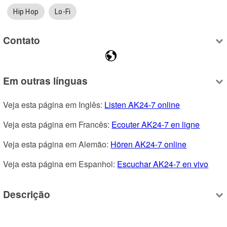
Hip Hop
Lo-Fi
Contato
Em outras línguas
Veja esta página em Inglês: 
Listen AK24-7 online
Veja esta página em Francês: 
Ecouter AK24-7 en ligne
Veja esta página em Alemão: 
Hören AK24-7 online
Veja esta página em Espanhol: 
Escuchar AK24-7 en vivo
Descrição