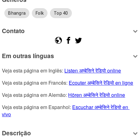
Bhangra
Folk
Top 40
Contato
Em outras línguas
Veja esta página em Inglês: 
Listen अम्बेसिने रेडियो online
Veja esta página em Francês: 
Ecouter अम्बेसिने रेडियो en ligne
Veja esta página em Alemão: 
Hören अम्बेसिने रेडियो online
Veja esta página em Espanhol: 
Escuchar अम्बेसिने रेडियो en 
vivo
Descrição