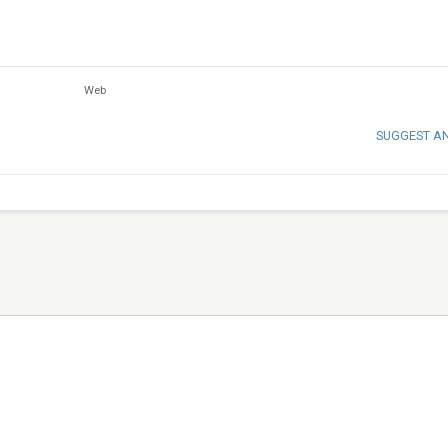
Web
SUGGEST A