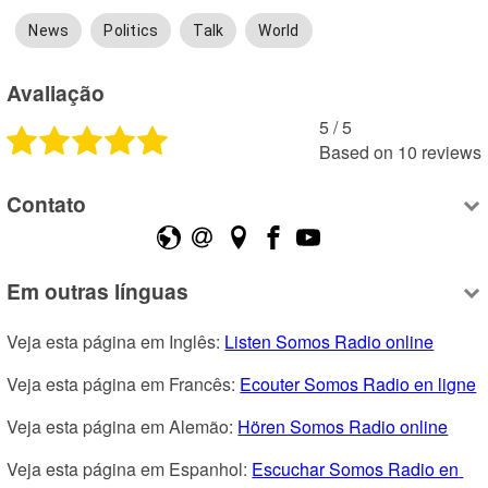
News
Politics
Talk
World
Avaliação
5
 /
5
Based on
10
reviews
Contato
Em outras línguas
Veja esta página em Inglês: 
Listen Somos Radio online
Veja esta página em Francês: 
Ecouter Somos Radio en ligne
Veja esta página em Alemão: 
Hören Somos Radio online
Veja esta página em Espanhol: 
Escuchar Somos Radio en 