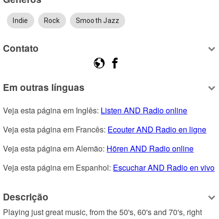
Indie
Rock
Smooth Jazz
Contato
Em outras línguas
Veja esta página em Inglês: 
Listen AND Radio online
Veja esta página em Francês: 
Ecouter AND Radio en ligne
Veja esta página em Alemão: 
Hören AND Radio online
Veja esta página em Espanhol: 
Escuchar AND Radio en vivo
Descrição
Playing just great music, from the 50's, 60's and 70's, right 