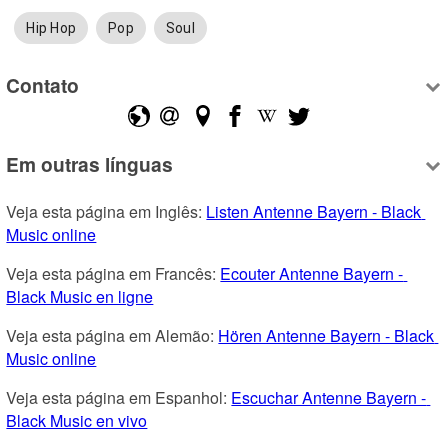
Hip Hop
Pop
Soul
Contato
Em outras línguas
Veja esta página em Inglês: 
Listen Antenne Bayern - Black 
Music online
Veja esta página em Francês: 
Ecouter Antenne Bayern - 
Black Music en ligne
Veja esta página em Alemão: 
Hören Antenne Bayern - Black 
Music online
Veja esta página em Espanhol: 
Escuchar Antenne Bayern - 
Black Music en vivo