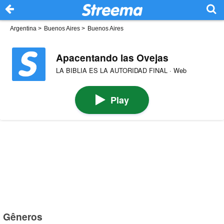
Argentina
>
Buenos Aires
>
Buenos Aires
Apacentando las Ovejas
LA BIBLIA ES LA AUTORIDAD FINAL · Web
Play
Gêneros