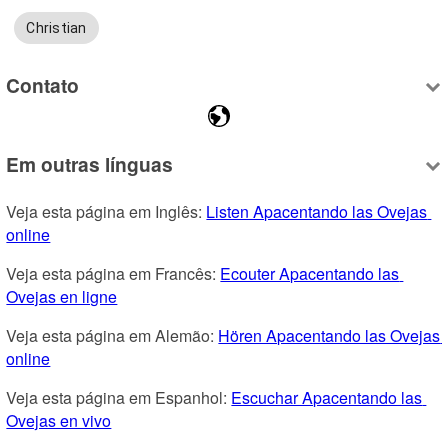
Christian
Contato
Em outras línguas
Veja esta página em Inglês: 
Listen Apacentando las Ovejas 
online
Veja esta página em Francês: 
Ecouter Apacentando las 
Ovejas en ligne
Veja esta página em Alemão: 
Hören Apacentando las Ovejas 
online
Veja esta página em Espanhol: 
Escuchar Apacentando las 
Ovejas en vivo