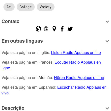
Art
College
Variety
Contato
Em outras línguas
Veja esta página em Inglês: 
Listen Radio Applaus online
Veja esta página em Francês: 
Ecouter Radio Applaus en 
ligne
Veja esta página em Alemão: 
Hören Radio Applaus online
Veja esta página em Espanhol: 
Escuchar Radio Applaus en 
vivo
Descrição