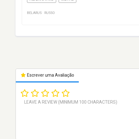
BELARUS
·
RUSSO
Escrever uma Avaliação