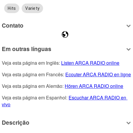
Hits
Variety
Contato
Em outras línguas
Veja esta página em Inglês: 
Listen ARCA RADIO online
Veja esta página em Francês: 
Ecouter ARCA RADIO en ligne
Veja esta página em Alemão: 
Hören ARCA RADIO online
Veja esta página em Espanhol: 
Escuchar ARCA RADIO en 
vivo
Descrição