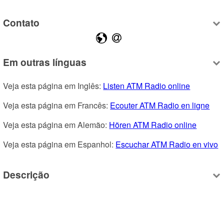
Contato
Em outras línguas
Veja esta página em Inglês: 
Listen ATM Radio online
Veja esta página em Francês: 
Ecouter ATM Radio en ligne
Veja esta página em Alemão: 
Hören ATM Radio online
Veja esta página em Espanhol: 
Escuchar ATM Radio en vivo
Descrição