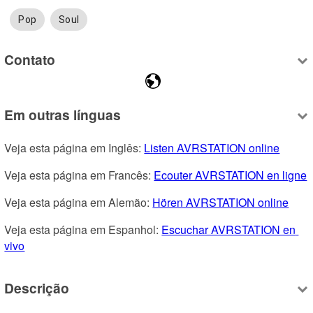
Pop
Soul
Contato
Em outras línguas
Veja esta página em Inglês: 
Listen AVRSTATION online
Veja esta página em Francês: 
Ecouter AVRSTATION en ligne
Veja esta página em Alemão: 
Hören AVRSTATION online
Veja esta página em Espanhol: 
Escuchar AVRSTATION en 
vivo
Descrição