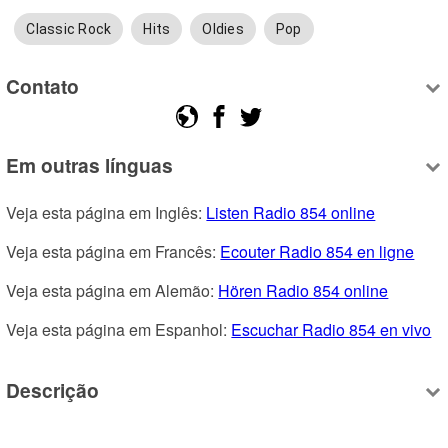
Classic Rock
Hits
Oldies
Pop
Contato
Em outras línguas
Veja esta página em Inglês: 
Listen Radio 854 online
Veja esta página em Francês: 
Ecouter Radio 854 en ligne
Veja esta página em Alemão: 
Hören Radio 854 online
Veja esta página em Espanhol: 
Escuchar Radio 854 en vivo
Descrição