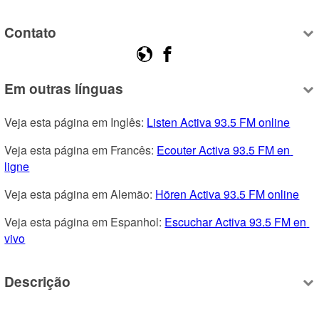
Contato
Em outras línguas
Veja esta página em Inglês: 
Listen Activa 93.5 FM online
Veja esta página em Francês: 
Ecouter Activa 93.5 FM en 
ligne
Veja esta página em Alemão: 
Hören Activa 93.5 FM online
Veja esta página em Espanhol: 
Escuchar Activa 93.5 FM en 
vivo
Descrição