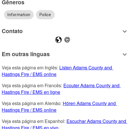
Gêneros
Information
Police
Contato
Em outras línguas
Veja esta página em Inglês: 
Listen Adams County and 
Hastings Fire / EMS online
Veja esta página em Francês: 
Ecouter Adams County and 
Hastings Fire / EMS en ligne
Veja esta página em Alemão: 
Hören Adams County and 
Hastings Fire / EMS online
Veja esta página em Espanhol: 
Escuchar Adams County and 
Hastings Fire / EMS en vivo