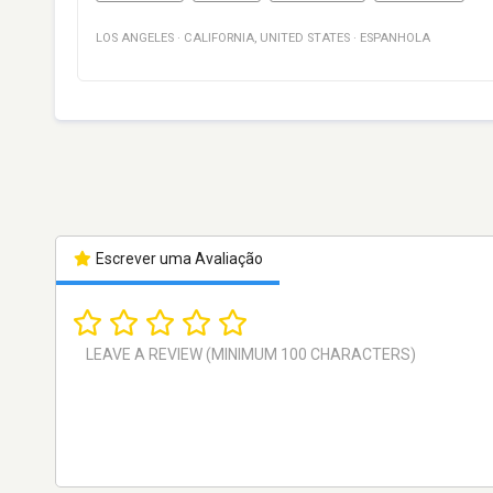
LOS ANGELES
·
CALIFORNIA
,
UNITED STATES
·
ESPANHOLA
Escrever uma Avaliação