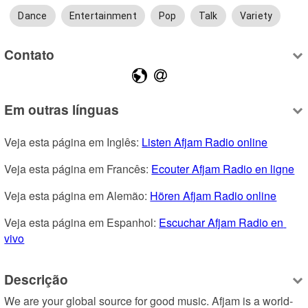
Dance
Entertainment
Pop
Talk
Variety
Contato
Em outras línguas
Veja esta página em Inglês: 
Listen Afjam Radio online
Veja esta página em Francês: 
Ecouter Afjam Radio en ligne
Veja esta página em Alemão: 
Hören Afjam Radio online
Veja esta página em Espanhol: 
Escuchar Afjam Radio en 
vivo
Descrição
We are your global source for good music. Afjam is a world-