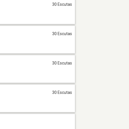
30 Escutas
30 Escutas
30 Escutas
30 Escutas