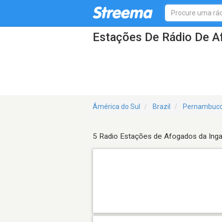
Estações De Rádio De A
Ámérica do Sul
Brazil
Pernambuc
5 Radio Estações de Afogados da Inga