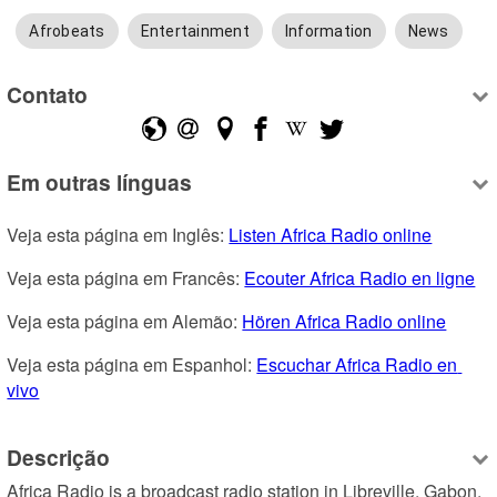
Afrobeats
Entertainment
Information
News
Contato
Em outras línguas
Veja esta página em Inglês: 
Listen Africa Radio online
Veja esta página em Francês: 
Ecouter Africa Radio en ligne
Veja esta página em Alemão: 
Hören Africa Radio online
Veja esta página em Espanhol: 
Escuchar Africa Radio en 
vivo
Descrição
Africa Radio is a broadcast radio station in Libreville, Gabon, 