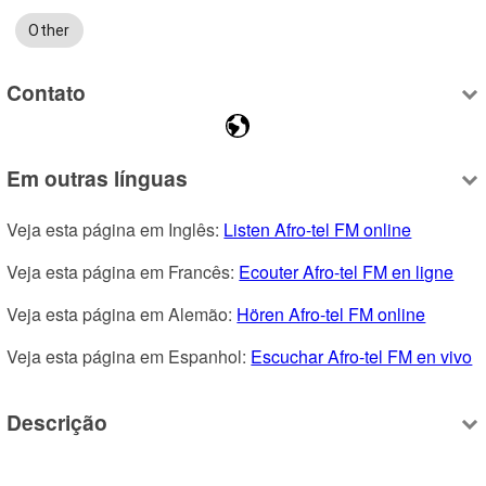
Other
Contato
Em outras línguas
Veja esta página em Inglês: 
Listen Afro-tel FM online
Veja esta página em Francês: 
Ecouter Afro-tel FM en ligne
Veja esta página em Alemão: 
Hören Afro-tel FM online
Veja esta página em Espanhol: 
Escuchar Afro-tel FM en vivo
Descrição