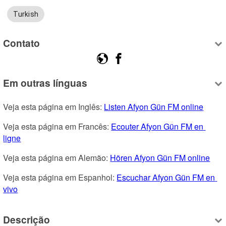
Turkish
Contato
Em outras línguas
Veja esta página em Inglês: 
Listen Afyon Gün FM online
Veja esta página em Francês: 
Ecouter Afyon Gün FM en 
ligne
Veja esta página em Alemão: 
Hören Afyon Gün FM online
Veja esta página em Espanhol: 
Escuchar Afyon Gün FM en 
vivo
Descrição