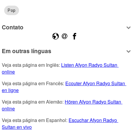
Pop
Contato
Em outras línguas
Veja esta página em Inglês: 
Listen Afyon Radyo Sultan 
online
Veja esta página em Francês: 
Ecouter Afyon Radyo Sultan 
en ligne
Veja esta página em Alemão: 
Hören Afyon Radyo Sultan 
online
Veja esta página em Espanhol: 
Escuchar Afyon Radyo 
Sultan en vivo