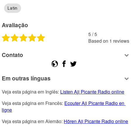
Latin
Avaliação
5
 /
5
Based on
1
reviews
Contato
Em outras línguas
Veja esta página em Inglês: 
Listen Aji Picante Radio online
Veja esta página em Francês: 
Ecouter Aji Picante Radio en 
ligne
Veja esta página em Alemão: 
Hören Aji Picante Radio online