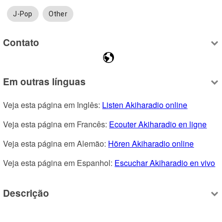
J-Pop
Other
Contato
Em outras línguas
Veja esta página em Inglês: 
Listen Akiharadio online
Veja esta página em Francês: 
Ecouter Akiharadio en ligne
Veja esta página em Alemão: 
Hören Akiharadio online
Veja esta página em Espanhol: 
Escuchar Akiharadio en vivo
Descrição