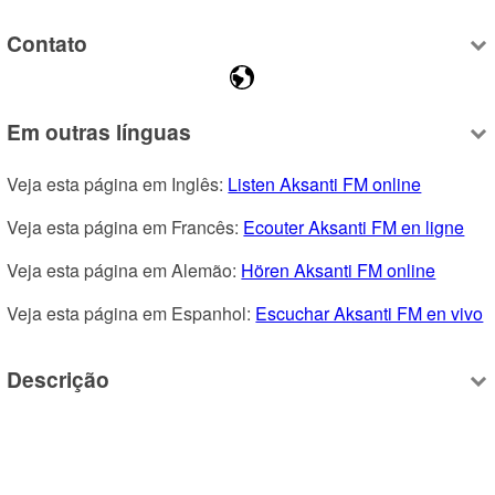
Contato
Em outras línguas
Veja esta página em Inglês: 
Listen Aksanti FM online
Veja esta página em Francês: 
Ecouter Aksanti FM en ligne
Veja esta página em Alemão: 
Hören Aksanti FM online
Veja esta página em Espanhol: 
Escuchar Aksanti FM en vivo
Descrição