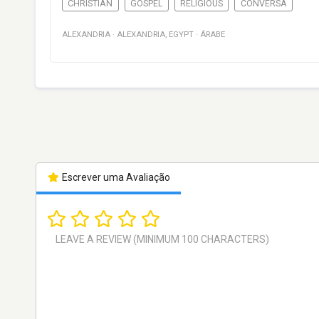
CHRISTIAN
GOSPEL
RELIGIOUS
CONVERSA
ALEXANDRIA
·
ALEXANDRIA
,
EGYPT
·
ÁRABE
Escrever uma Avaliação