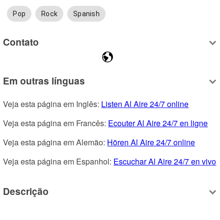
Pop
Rock
Spanish
Contato
Em outras línguas
Veja esta página em Inglês: 
Listen Al Aire 24/7 online
Veja esta página em Francês: 
Ecouter Al Aire 24/7 en ligne
Veja esta página em Alemão: 
Hören Al Aire 24/7 online
Veja esta página em Espanhol: 
Escuchar Al Aire 24/7 en vivo
Descrição