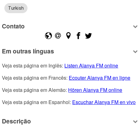
Turkish
Contato
Em outras línguas
Veja esta página em Inglês: 
Listen Alanya FM online
Veja esta página em Francês: 
Ecouter Alanya FM en ligne
Veja esta página em Alemão: 
Hören Alanya FM online
Veja esta página em Espanhol: 
Escuchar Alanya FM en vivo
Descrição